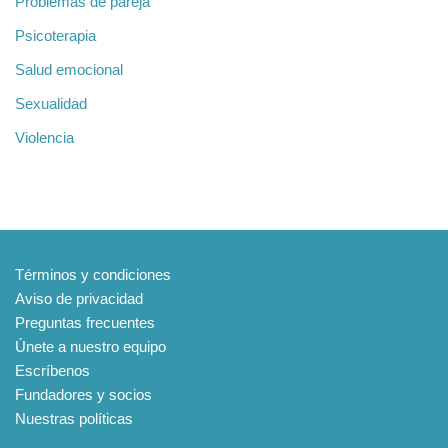
Problemas de pareja
Psicoterapia
Salud emocional
Sexualidad
Violencia
Información
Términos y condiciones
Aviso de privacidad
Preguntas frecuentes
Únete a nuestro equipo
Escríbenos
Fundadores y socios
Nuestras políticas