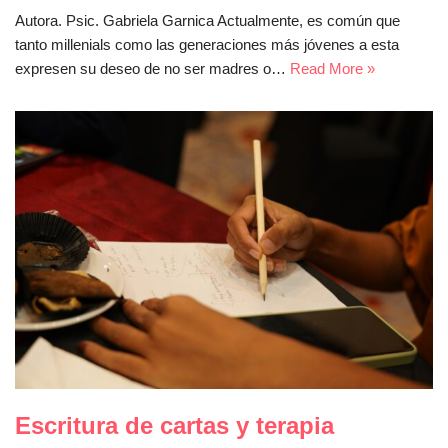
Autora. Psic. Gabriela Garnica Actualmente, es común que
tanto millenials como las generaciones más jóvenes a esta
expresen su deseo de no ser madres o…
Read More »
Escritura de cartas y terapia