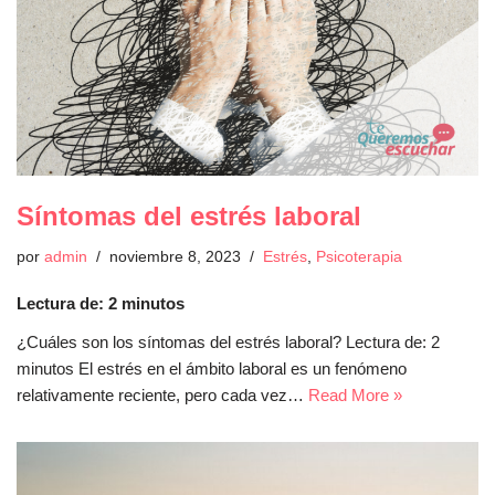
Síntomas del estrés laboral
por
admin
noviembre 8, 2023
Estrés
,
Psicoterapia
Lectura de:
2
minutos
¿Cuáles son los síntomas del estrés laboral? Lectura de: 2
minutos El estrés en el ámbito laboral es un fenómeno
relativamente reciente, pero cada vez…
Read More »