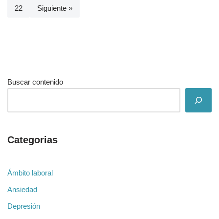
22
Siguiente »
Buscar contenido
Categorias
Ámbito laboral
Ansiedad
Depresión