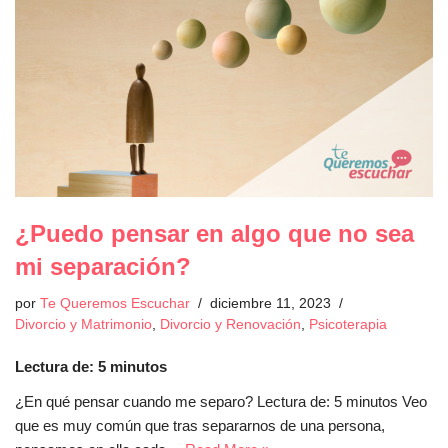
¿Puedo pensar en algo que no sea
mi separación?
por
Te Queremos Escuchar
diciembre 11, 2023
Divorcio y Matrimonio
,
Divorcio y Renovación
,
Psicoterapia
Lectura de:
5
minutos
¿En qué pensar cuando me separo? Lectura de: 5 minutos Veo
que es muy común que tras separarnos de una persona,