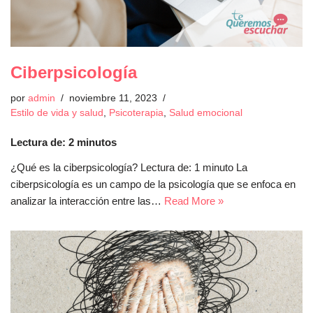
Ciberpsicología
por
admin
noviembre 11, 2023
Estilo de vida y salud
,
Psicoterapia
,
Salud emocional
Lectura de:
2
minutos
¿Qué es la ciberpsicología? Lectura de: 1 minuto La
ciberpsicología es un campo de la psicología que se enfoca en
analizar la interacción entre las…
Read More »