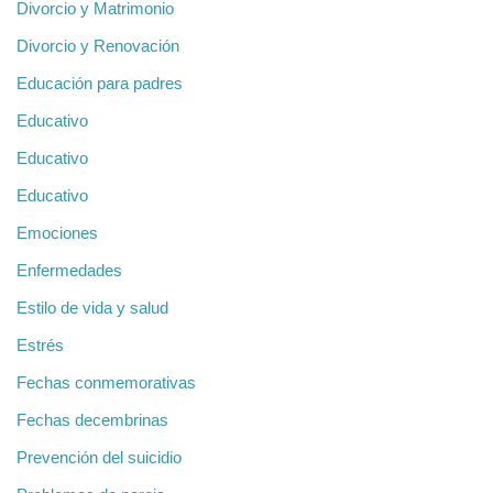
Divorcio y Matrimonio
Divorcio y Renovación
Educación para padres
Educativo
Educativo
Educativo
Emociones
Enfermedades
Estilo de vida y salud
Estrés
Fechas conmemorativas
Fechas decembrinas
Prevención del suicidio