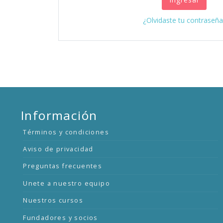
¿Olvidaste tu contraseña
Información
Términos y condiciones
Aviso de privacidad
Preguntas frecuentes
Unete a nuestro equipo
Nuestros cursos
Fundadores y socios