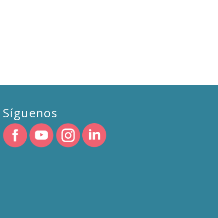
Síguenos