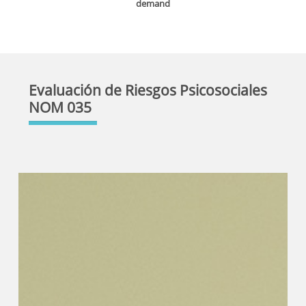
demand
Evaluación de Riesgos Psicosociales
NOM 035