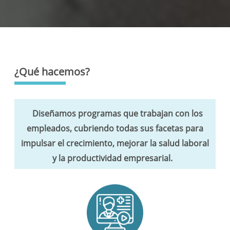
¿Qué hacemos?
Diseñamos programas que trabajan con los
empleados, cubriendo todas sus facetas para
impulsar el crecimiento, mejorar la salud laboral
y la productividad empresarial.