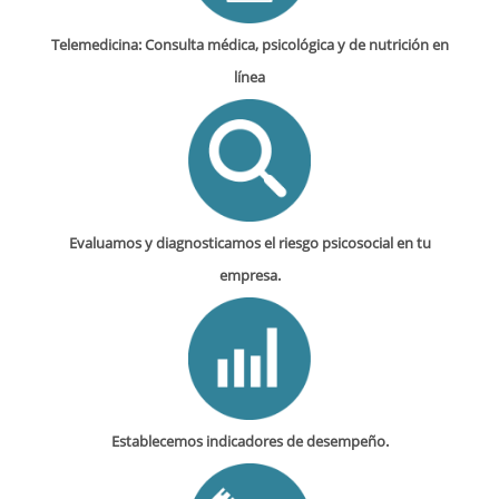
Telemedicina: Consulta médica, psicológica y de nutrición en
línea
Evaluamos y diagnosticamos el riesgo psicosocial en tu
empresa.
Establecemos indicadores de desempeño.