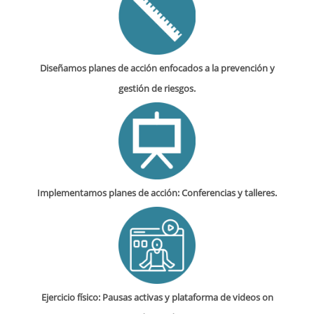
Diseñamos planes de acción enfocados a la prevención y
gestión de riesgos.
Implementamos planes de acción: Conferencias y talleres.
Ejercicio físico: Pausas activas y plataforma de videos on