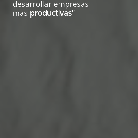
desarrollar empresas
más
productivas
"