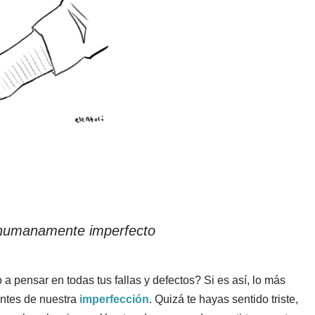
umanamente imperfecto
a pensar en todas tus fallas y defectos?
Si es así, lo más
ntes de nuestra
imperfección
. Quizá te hayas sentido triste,