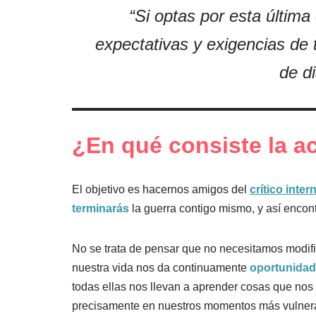
“Si optas por esta última
expectativas y exigencias de 
de di
¿En qué consiste la a
El objetivo es hacernos amigos del
crítico inter
terminarás
la guerra contigo mismo, y así encon
No se trata de pensar que no necesitamos modif
nuestra vida nos da continuamente
oportunida
todas ellas nos llevan a aprender cosas que nos 
precisamente en nuestros momentos más vulnera