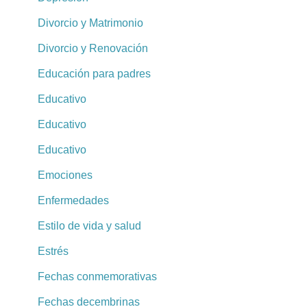
Divorcio y Matrimonio
Divorcio y Renovación
Educación para padres
Educativo
Educativo
Educativo
Emociones
Enfermedades
Estilo de vida y salud
Estrés
Fechas conmemorativas
Fechas decembrinas