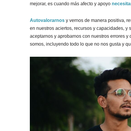
mejorar, es cuando más afecto y apoyo
necesit
Autovalorarnos
y vernos de manera positiva, r
en nuestros aciertos, recursos y capacidades, y 
aceptarnos y aprobarnos con nuestros errores y di
somos, incluyendo todo lo que no nos gusta y q