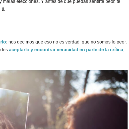
 y malas elecciones. Y antes de que puedas sentirte peor, te
ti.
rlo
: nos decimos que eso no es verdad; que no somos lo peor,
uedes
aceptarlo y encontrar veracidad en parte de la crítica
,