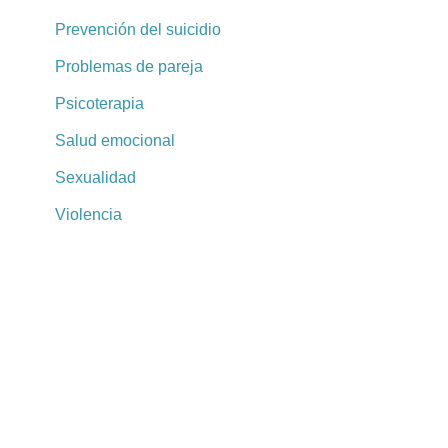
Prevención del suicidio
Problemas de pareja
Psicoterapia
Salud emocional
Sexualidad
Violencia