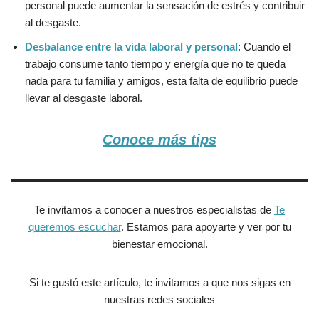
personal puede aumentar la sensación de estrés y contribuir
al desgaste.
Desbalance entre la vida laboral y personal
: Cuando el
trabajo consume tanto tiempo y energía que no te queda
nada para tu familia y amigos, esta falta de equilibrio puede
llevar al desgaste laboral.
Conoce más tips
Te invitamos a conocer a nuestros especialistas de
Te
queremos escuchar
. Estamos para apoyarte y ver por tu
bienestar emocional.
Si te gustó este artículo, te invitamos a que nos sigas en
nuestras redes sociales