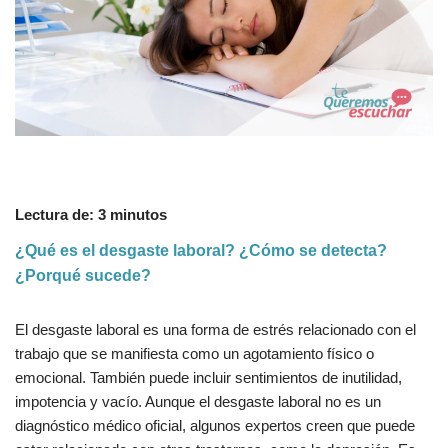
Lectura de:
3
minutos
¿Qué es el desgaste laboral? ¿Cómo se detecta?
¿Porqué sucede?
El desgaste laboral es una forma de estrés relacionado con el
trabajo que se manifiesta como un agotamiento físico o
emocional. También puede incluir sentimientos de inutilidad,
impotencia y vacío. Aunque el desgaste laboral no es un
diagnóstico médico oficial, algunos expertos creen que puede