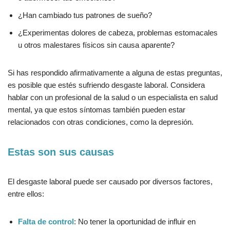
¿Han cambiado tus patrones de sueño?
¿Experimentas dolores de cabeza, problemas estomacales
u otros malestares físicos sin causa aparente?
Si has respondido afirmativamente a alguna de estas preguntas,
es posible que estés sufriendo desgaste laboral. Considera
hablar con un profesional de la salud o un especialista en salud
mental, ya que estos síntomas también pueden estar
relacionados con otras condiciones, como la depresión.
Estas son sus causas
El desgaste laboral puede ser causado por diversos factores,
entre ellos:
Falta de control
: No tener la oportunidad de influir en