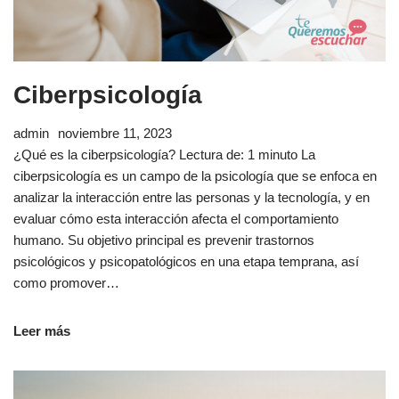
Ciberpsicología
admin
noviembre 11, 2023
¿Qué es la ciberpsicología? Lectura de: 1 minuto La
ciberpsicología es un campo de la psicología que se enfoca en
analizar la interacción entre las personas y la tecnología, y en
evaluar cómo esta interacción afecta el comportamiento
humano. Su objetivo principal es prevenir trastornos
psicológicos y psicopatológicos en una etapa temprana, así
como promover…
Leer más