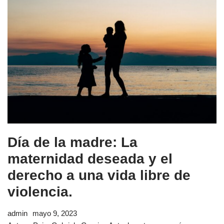
Día de la madre: La
maternidad deseada y el
derecho a una vida libre de
violencia.
admin
mayo 9, 2023