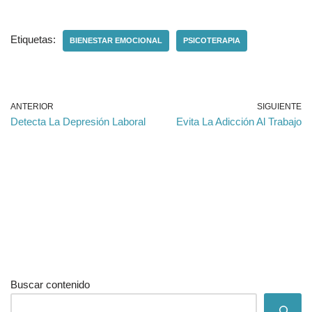
Etiquetas:
BIENESTAR EMOCIONAL
PSICOTERAPIA
ANTERIOR
SIGUIENTE
Detecta La Depresión Laboral
Evita La Adicción Al Trabajo
Buscar contenido