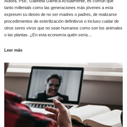
Autora. Psic. Gabriela Garnica Actualmente, es común que
tanto millenials como las generaciones más jóvenes a esta
expresen su deseo de no ser madres o padres, de realizarse
procedimientos de esterilización definitivos o incluso cuidar de
otros seres vivos que no sean humanos como son los animales
o las plantas. ¿En esta economía quién sería…
Leer más