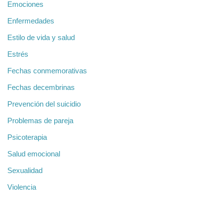
Emociones
Enfermedades
Estilo de vida y salud
Estrés
Fechas conmemorativas
Fechas decembrinas
Prevención del suicidio
Problemas de pareja
Psicoterapia
Salud emocional
Sexualidad
Violencia