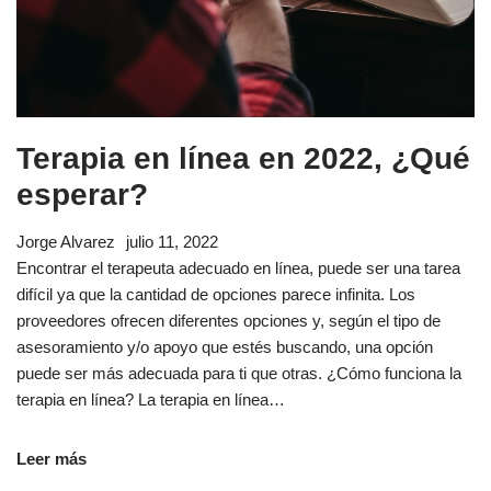
Terapia en línea en 2022, ¿Qué
esperar?
Jorge Alvarez
julio 11, 2022
Encontrar el terapeuta adecuado en línea, puede ser una tarea
difícil ya que la cantidad de opciones parece infinita. Los
proveedores ofrecen diferentes opciones y, según el tipo de
asesoramiento y/o apoyo que estés buscando, una opción
puede ser más adecuada para ti que otras. ¿Cómo funciona la
terapia en línea? La terapia en línea…
Leer más