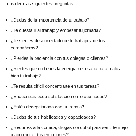
considera las siguientes preguntas:
¿Dudas de la importancia de tu trabajo?
¿Te cuesta ir al trabajo y empezar tu jornada?
¿Te sientes desconectado de tu trabajo y de tus
compañeros?
¿Pierdes la paciencia con tus colegas o clientes?
¿Sientes que no tienes la energía necesaria para realizar
bien tu trabajo?
¿Te resulta difícil concentrarte en tus tareas?
¿Encuentras poca satisfacción en lo que haces?
¿Estás decepcionado con tu trabajo?
¿Dudas de tus habilidades y capacidades?
¿Recurres a la comida, drogas o alcohol para sentirte mejor
o adormecer tus emociones?