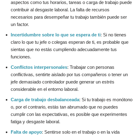
aspectos como tus horarios, tareas o carga de trabajo puede
contribuir al desgaste laboral. La falta de recursos
necesarios para desempeñar tu trabajo también puede ser
un factor.
Incertidumbre sobre lo que se espera de ti
: Si no tienes
claro lo que tu jefe o colegas esperan de ti, es probable que
sientas que no estás cumpliendo adecuadamente tus
funciones.
Conflictos interpersonales
: Trabajar con personas
conflictivas, sentirte aislado por tus compañeros o tener un
jefe demasiado controlador puede generar un estrés
considerable en el entorno laboral.
Carga de trabajo desbalanceada
: Si tu trabajo es monótono
o, por el contrario, estás tan abrumado que no puedes
cumplir con las expectativas, es posible que experimentes
fatiga y desgaste laboral.
Falta de apoyo
: Sentirse solo en el trabajo o en la vida