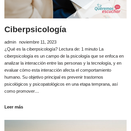
Ciberpsicología
admin
noviembre 11, 2023
¿Qué es la ciberpsicología? Lectura de: 1 minuto La
ciberpsicología es un campo de la psicología que se enfoca en
analizar la interacción entre las personas y la tecnología, y en
evaluar cómo esta interacción afecta el comportamiento
humano. Su objetivo principal es prevenir trastornos
psicológicos y psicopatológicos en una etapa temprana, así
como promover…
Leer más