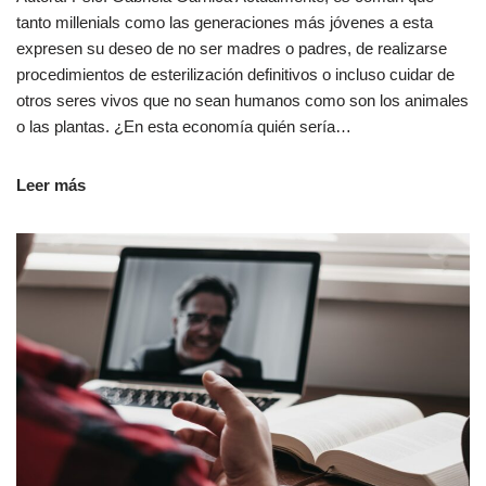
tanto millenials como las generaciones más jóvenes a esta
expresen su deseo de no ser madres o padres, de realizarse
procedimientos de esterilización definitivos o incluso cuidar de
otros seres vivos que no sean humanos como son los animales
o las plantas. ¿En esta economía quién sería…
Leer más