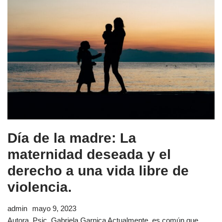
Día de la madre: La
maternidad deseada y el
derecho a una vida libre de
violencia.
admin
mayo 9, 2023
Autora. Psic. Gabriela Garnica Actualmente, es común que