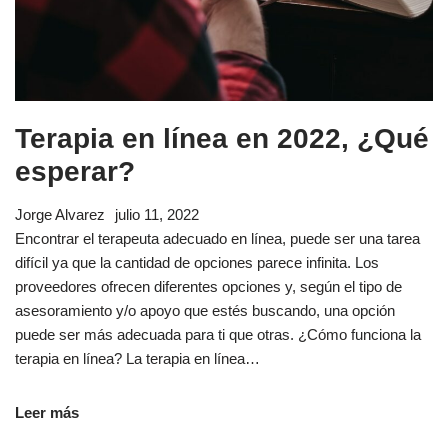
Terapia en línea en 2022, ¿Qué
esperar?
Jorge Alvarez
julio 11, 2022
Encontrar el terapeuta adecuado en línea, puede ser una tarea
difícil ya que la cantidad de opciones parece infinita. Los
proveedores ofrecen diferentes opciones y, según el tipo de
asesoramiento y/o apoyo que estés buscando, una opción
puede ser más adecuada para ti que otras. ¿Cómo funciona la
terapia en línea? La terapia en línea…
Leer más