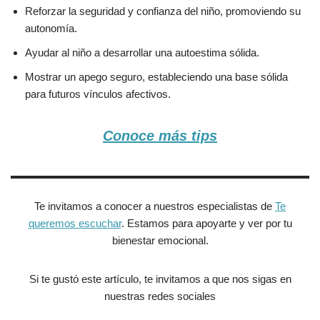
Reforzar la seguridad y confianza del niño, promoviendo su
autonomía.
Ayudar al niño a desarrollar una autoestima sólida.
Mostrar un apego seguro, estableciendo una base sólida
para futuros vínculos afectivos.
Conoce más tips
Te invitamos a conocer a nuestros especialistas de
Te
queremos escuchar
. Estamos para apoyarte y ver por tu
bienestar emocional.
Si te gustó este artículo, te invitamos a que nos sigas en
nuestras redes sociales