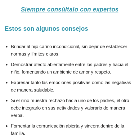
Siempre consúltalo con expertos
Estos son algunos consejos
Brindar al hijo cariño incondicional, sin dejar de establecer
normas y límites claros.
Demostrar afecto abiertamente entre los padres y hacia el
niño, fomentando un ambiente de amor y respeto.
Expresar tanto las emociones positivas como las negativas
de manera saludable.
Si el niño muestra rechazo hacia uno de los padres, el otro
debe integrarlo en sus actividades y valorarlo de manera
verbal.
Fomentar la comunicación abierta y sincera dentro de la
familia.