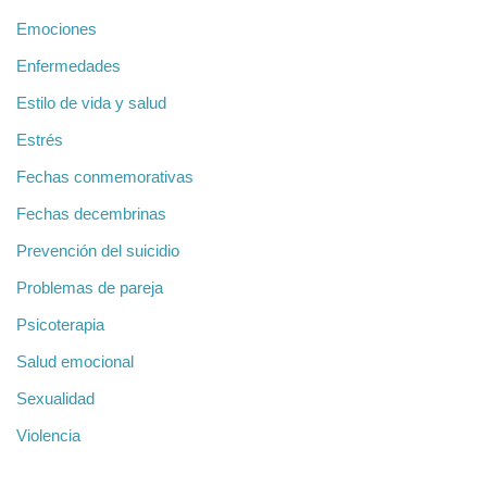
Emociones
Enfermedades
Estilo de vida y salud
Estrés
Fechas conmemorativas
Fechas decembrinas
Prevención del suicidio
Problemas de pareja
Psicoterapia
Salud emocional
Sexualidad
Violencia