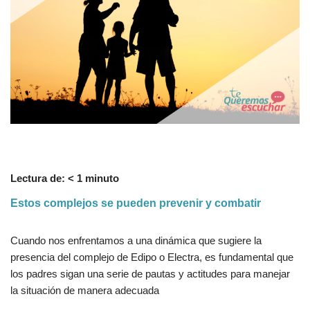
Lectura de:
< 1
minuto
Estos complejos se pueden prevenir y combatir
Cuando nos enfrentamos a una dinámica que sugiere la
presencia del complejo de Edipo o Electra, es fundamental que
los padres sigan una serie de pautas y actitudes para manejar
la situación de manera adecuada