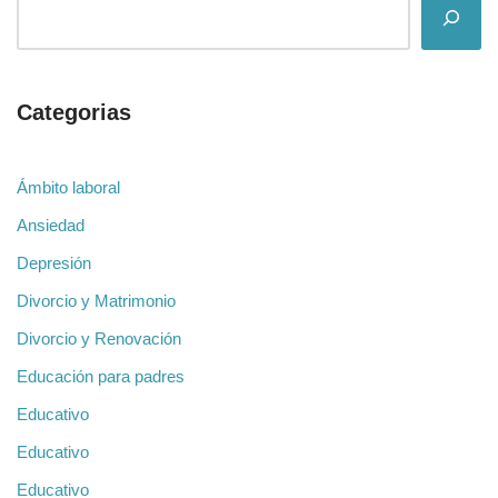
Categorias
Ámbito laboral
Ansiedad
Depresión
Divorcio y Matrimonio
Divorcio y Renovación
Educación para padres
Educativo
Educativo
Educativo