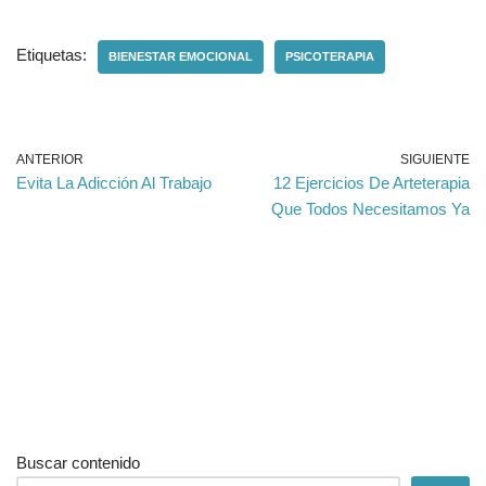
Etiquetas:
BIENESTAR EMOCIONAL
PSICOTERAPIA
ANTERIOR
SIGUIENTE
Evita La Adicción Al Trabajo
12 Ejercicios De Arteterapia
Que Todos Necesitamos Ya
Buscar contenido