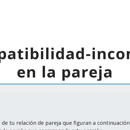
atibilidad-inco
en la pareja
 de tu relación de pareja que figuran a continuación