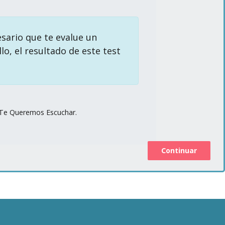
esario que te evalue un
o, el resultado de este test
Te Queremos Escuchar.