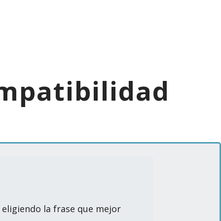
mpatibilidad
 eligiendo la frase que mejor