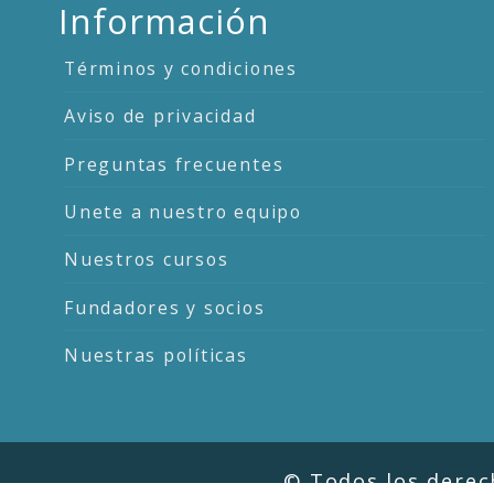
Información
Términos y condiciones
Aviso de privacidad
Preguntas frecuentes
Unete a nuestro equipo
Nuestros cursos
Fundadores y socios
Nuestras políticas
© Todos los dere