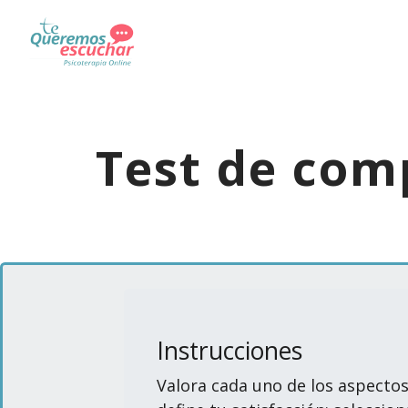
Test de
comp
Instrucciones
Valora cada uno de los aspectos